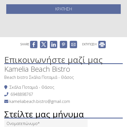
ΚΡΆΤΗΣΗ
SHARE
ΕΚΤΥΠΩΣΗ
Επικοινωνήστε μαζί μας
Kamelia Beach Bistro
Beach bistro Σκάλα Ποταμιά - Θάσος
Σκάλα Ποταμιά - Θάσος
6948898767
kameliabeach.bistro@gmail.com
Στείλτε μας μήνυμα